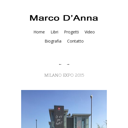
Home
Libri
Progetti
Video
Biografia
Contatto
MILANO EXPO 2015