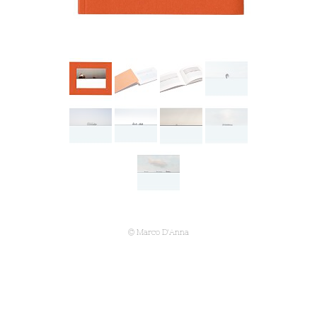
© Marco D'Anna