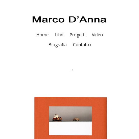
Home
Libri
Progetti
Video
Biografia
Contatto