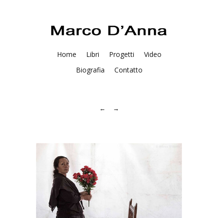
Home
Libri
Progetti
Video
Biografia
Contatto