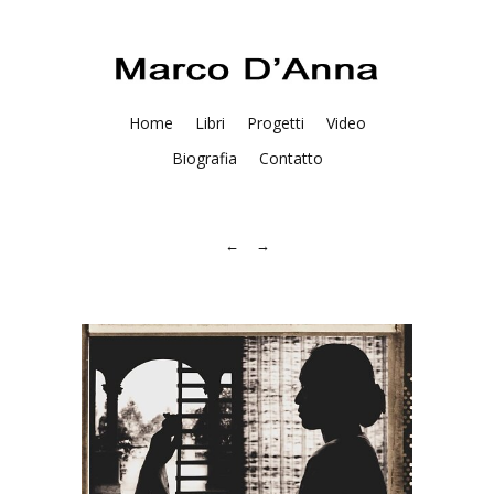
Home
Libri
Progetti
Video
Biografia
Contatto