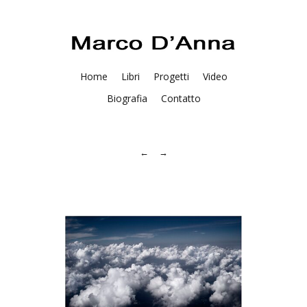
Home
Libri
Progetti
Video
Biografia
Contatto