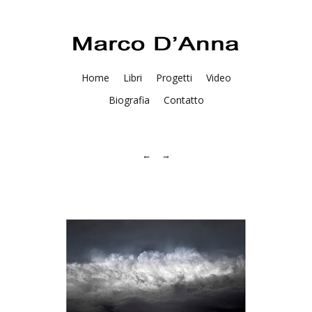
Home
Libri
Progetti
Video
Biografia
Contatto